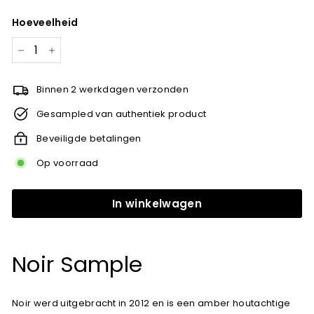
prijs
Hoeveelheid
−
+
Binnen 2 werkdagen verzonden
Gesampled van authentiek product
Beveiligde betalingen
Op voorraad
In winkelwagen
Noir Sample
Noir werd uitgebracht in 2012 en is een amber houtachtige