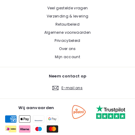
Veel gestelde vragen
Verzending & levering
Retourbeleid
Algemene voorwaarden
Privacybeleid
Over ons
Mijn account
Neem contact op
E-mail ons
Wij aanvaarden