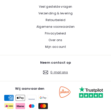
Veel gestelde vragen
Verzending & levering
Retourbeleid
Algemene voorwaarden
Privacybeleid
Over ons
Mijn account
Neem contact op
E-mail ons
Wij aanvaarden