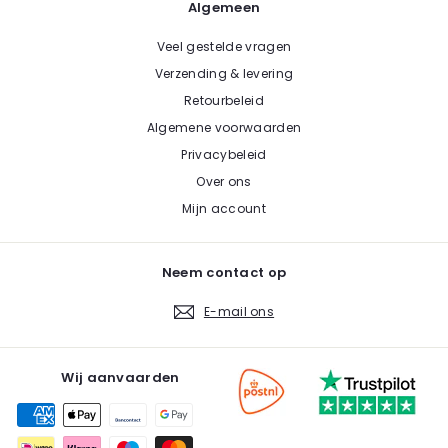
Algemeen
Veel gestelde vragen
Verzending & levering
Retourbeleid
Algemene voorwaarden
Privacybeleid
Over ons
Mijn account
Neem contact op
E-mail ons
Wij aanvaarden