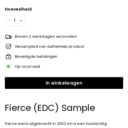
prijs
Hoeveelheid
−
+
Binnen 2 werkdagen verzonden
Gesampled van authentiek product
Beveiligde betalingen
Op voorraad
In winkelwagen
Fierce (EDC) Sample
Fierce werd uitgebracht in 2002 en is een houtachtig